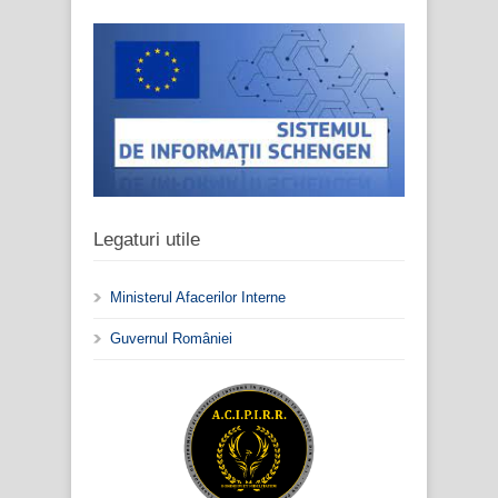
Legaturi utile
Ministerul Afacerilor Interne
Guvernul României