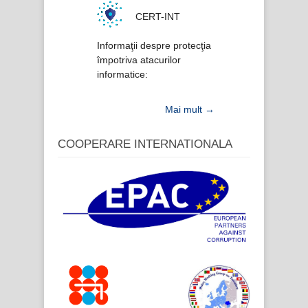
CERT-INT
Informaţii despre protecţia
împotriva atacurilor
informatice:
Mai mult →
COOPERARE INTERNATIONALA