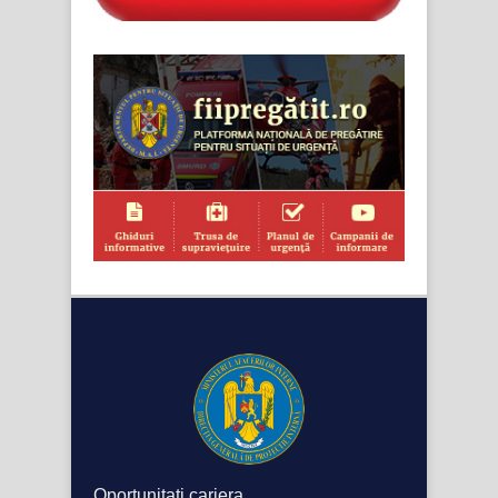
Oportunitati cariera