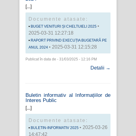
Documente atasate:
•
BUGET VENITURI ȘI CHELTUIELI 2025
2025-03-31 12:27:18
RAPORT PRIVIND EXECUȚIA BUGETARĂ PE
• 2025-03-31 12:15:28
ANUL 2024
Publicat în data de - 31/03/2025 - 12:16 PM
Detalii →
Buletin informativ al Informațiilor de
Interes Public
Documente atasate:
• 2025-03-26
BULETIN-INFORMATIV 2025
14:47:42