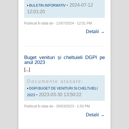
• 2024-07-12
BULETIN-INFORMATIV
12:01:20
Publicat în data de - 12/07/2024 - 12:01 PM
Detalii →
Buget venituri și cheltuieli DGPI pe
anul 2023
Documente atasate:
DGPI BUGET DE VENITURI SI CHELTUIELI
• 2023-03-30 13:50:22
2023
Publicat în data de - 30/03/2023 - 1:50 PM
Detalii →